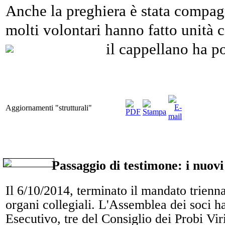
Anche la preghiera è stata compag
molti volontari hanno fatto unità c
il cappellano ha po
Aggiornamenti "strutturali"
Passaggio di testimone: i nuovi 
Il 6/10/2014, terminato il mandato trienna
organi collegiali. L'Assemblea dei soc
Esecutivo, tre del Consiglio dei Probi Vi