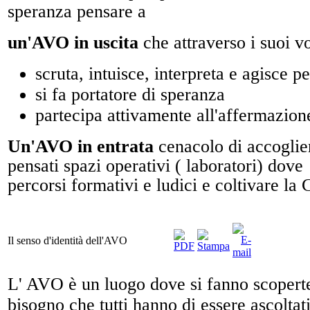
speranza pensare a
un'AVO in uscita
che attraverso i suoi vo
scruta, intuisce, interpreta e agisce p
si fa portatore di speranza
partecipa attivamente all'affermazione 
Un'AVO in entrata
cenacolo di accoglie
pensati spazi operativi ( laboratori) dov
percorsi formativi e ludici e coltivare
Il senso d'identità dell'AVO
L' AVO è un luogo dove si fanno scoperte
bisogno che tutti hanno di essere ascolta