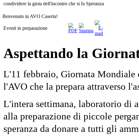
condividere la gioia dell'incontro che si fa Speranza
Benvenuto in AVO Caserta!
Eventi in preparazione
Aspettando la Giorna
L'11 febbraio, Giornata Mondiale d
l'AVO che la prepara attraverso l'as
L'intera settimana, laboratorio di 
alla preparazione di piccole pergam
speranza da donare a tutti gli amma