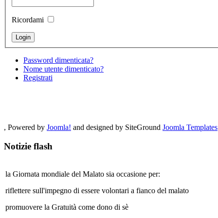
Ricordami
Password dimenticata?
Nome utente dimenticato?
Registrati
, Powered by
Joomla!
and designed by SiteGround
Joomla Templates
Notizie flash
la Giornata mondiale del Malato sia occasione per:
riflettere sull'impegno di essere volontari a fianco del malato
promuovere la Gratuità come dono di sè