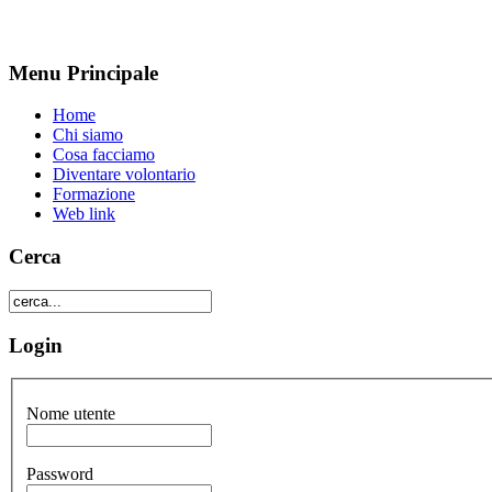
Menu Principale
Home
Chi siamo
Cosa facciamo
Diventare volontario
Formazione
Web link
Cerca
Login
Nome utente
Password