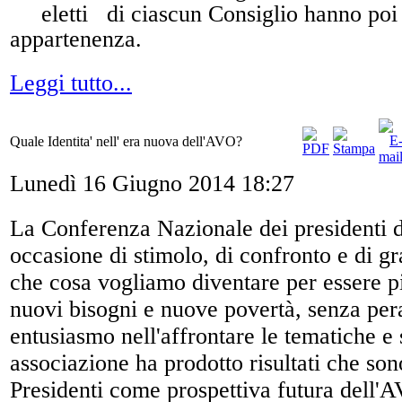
eletti di ciascun Consiglio hanno poi de
appartenenza.
Leggi tutto...
Quale Identita' nell' era nuova dell'AVO?
Lunedì 16 Giugno 2014 18:27
La Conferenza Nazionale dei presidenti d
occasione di stimolo, di confronto e di g
che cosa vogliamo diventare per essere p
nuovi bisogni e nuove povertà, senza peral
entusiasmo nell'affrontare le tematiche e s
associazione ha prodotto risultati che sono
Presidenti come prospettiva futu