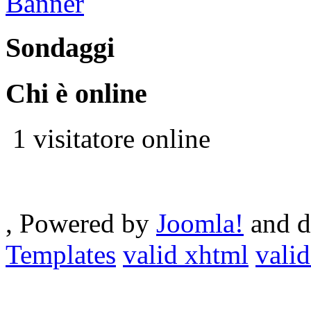
Sondaggi
Chi è online
1 visitatore online
, Powered by
Joomla!
and d
Templates
valid xhtml
valid