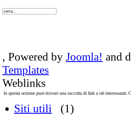
, Powered by
Joomla!
and d
Templates
Weblinks
In questa sezione puoi trovare una raccolta di link a siti interessanti. 
Siti utili
(1)