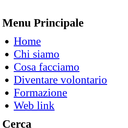
Menu Principale
Home
Chi siamo
Cosa facciamo
Diventare volontario
Formazione
Web link
Cerca