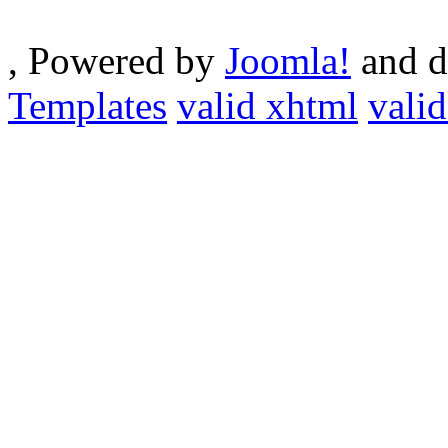
, Powered by
Joomla!
and d
Templates
valid xhtml
valid