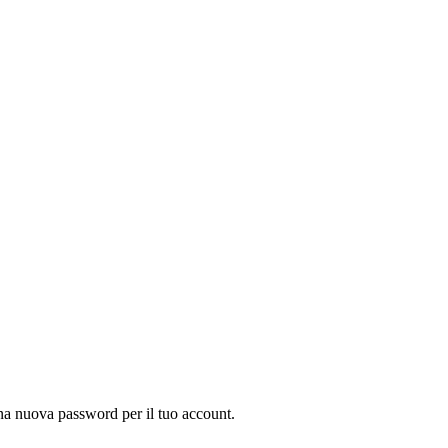
 una nuova password per il tuo account.