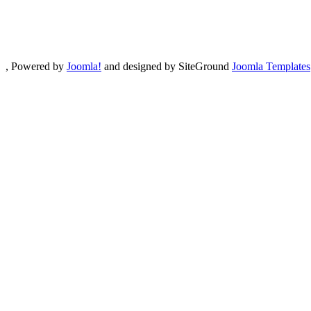
, Powered by
Joomla!
and designed by SiteGround
Joomla Templates