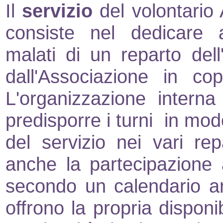
Il
servizio
del volontario
consiste nel dedicare a
malati di un reparto dell
dall'Associazione in co
L'organizzazione interna
predisporre i turni in mod
del servizio nei vari repa
anche la partecipazione 
secondo un calendario ann
offrono la propria disponib