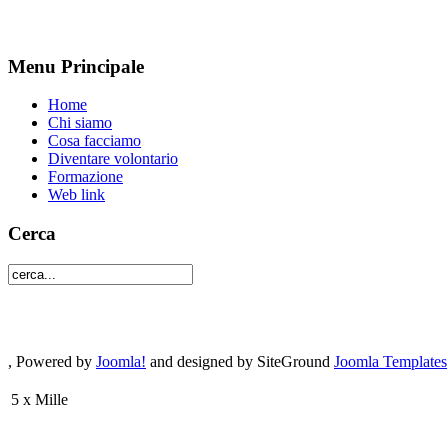
Menu Principale
Home
Chi siamo
Cosa facciamo
Diventare volontario
Formazione
Web link
Cerca
, Powered by
Joomla!
and designed by SiteGround
Joomla Templates
5 x Mille